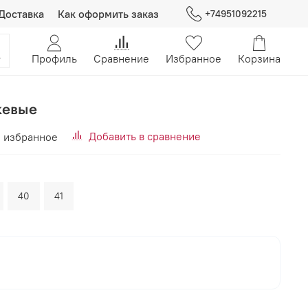
Доставка
Как оформить заказ
+74951092215
Профиль
Сравнение
Избранное
Корзина
жевые
Добавить в сравнение
 избранное
40
41