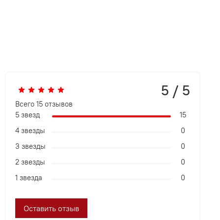
5 / 5
Всего
15
отзывов
5 звезд
15
4 звезды
0
3 звезды
0
2 звезды
0
1 звезда
0
Оставить отзыв