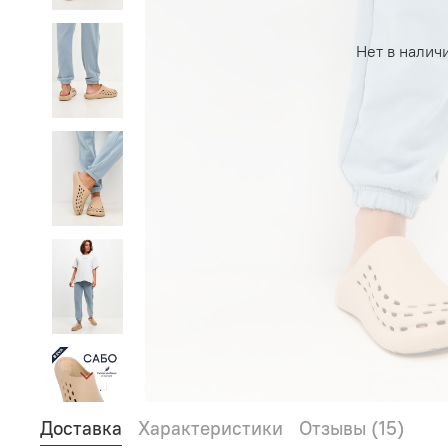
Нет в налич
Доставка
Характеристики
Отзывы (15)