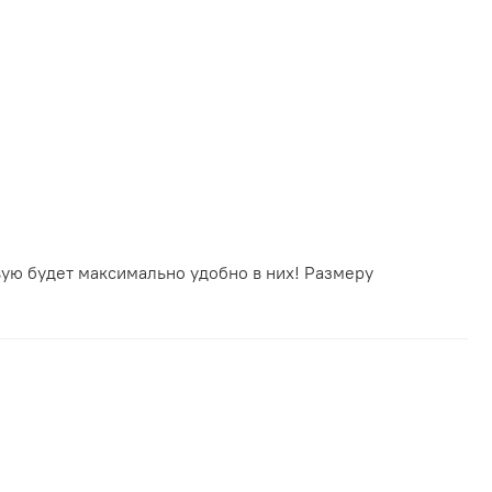
вую будет максимально удобно в них! Размеру