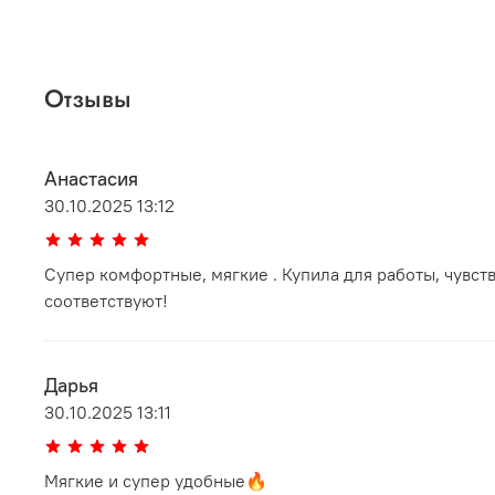
Отзывы
Анастасия
30.10.2025 13:12
Супер комфортные, мягкие . Купила для работы, чувст
соответствуют!
Дарья
30.10.2025 13:11
Мягкие и супер удобные🔥