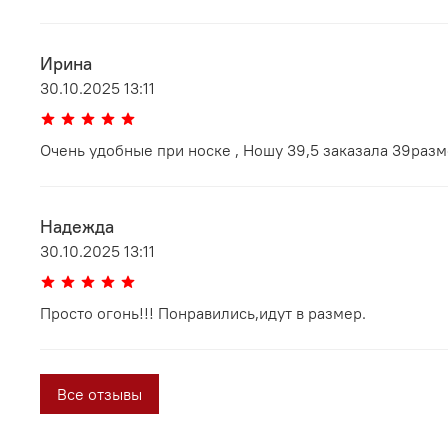
Ирина
30.10.2025 13:11
Очень удобные при носке , Ношу 39,5 заказала 39разм
Надежда
30.10.2025 13:11
Просто огонь!!! Понравились,идут в размер.
Все отзывы