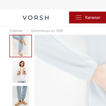
Каталог
Главная
Шлепанцы из ЭВА