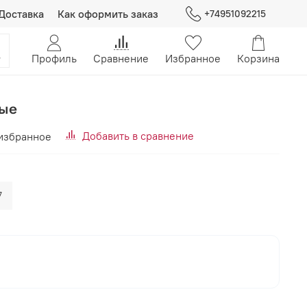
Доставка
Как оформить заказ
+74951092215
Профиль
Сравнение
Избранное
Корзина
рые
Добавить в сравнение
избранное
7