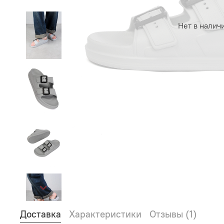
Нет в налич
Доставка
Характеристики
Отзывы (1)