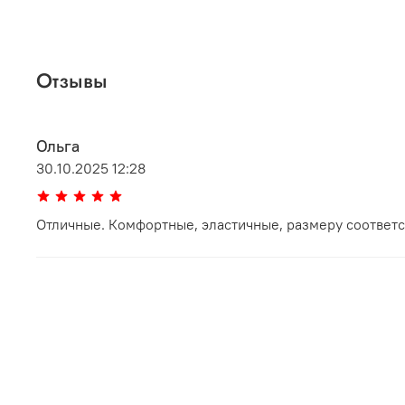
Отзывы
Ольга
30.10.2025 12:28
Отличные. Комфортные, эластичные, размеру соответ