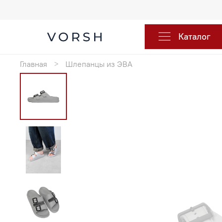
Каталог
Главная
Шлепанцы из ЭВА