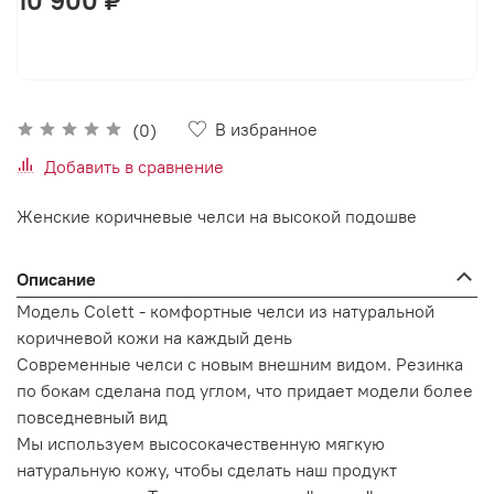
В корзину
В избранное
(0)
Добавить в сравнение
Женские коричневые челси на высокой подошве
Описание
Модель Colett - комфортные челси из натуральной
коричневой кожи на каждый день
Современные челси с новым внешним видом. Резинка
по бокам сделана под углом, что придает модели более
повседневный вид
Мы используем высосокачественную мягкую
натуральную кожу, чтобы сделать наш продукт