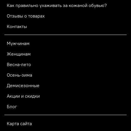
Как правильно ухаживать за кожаной обувью?
Отзывы о товарах
Контакты
Мужчинам
Женщинам
Весна-лето
Осень-зима
Демисезонные
Акции и скидки
Блог
Карта сайта