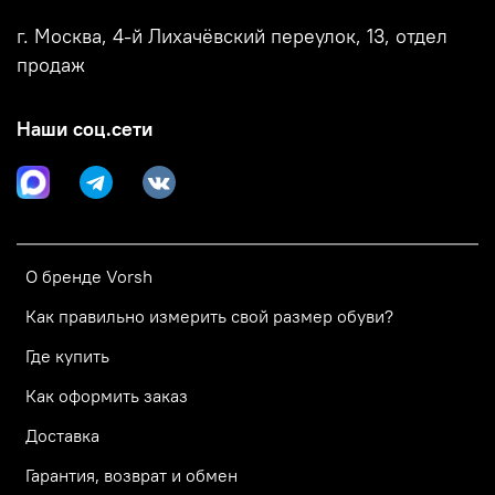
г. Москва, 4-й Лихачёвский переулок, 13, отдел
продаж
Наши соц.сети
О бренде Vorsh
Как правильно измерить свой размер обуви?
Где купить
Как оформить заказ
Доставка
Гарантия, возврат и обмен