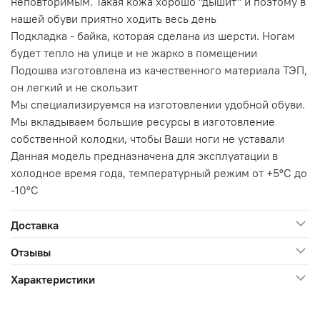
неповторимым. Такая кожа хорошо "дышит" и поэтому в
нашей обуви приятно ходить весь день
Подкладка - байка, которая сделана из шерсти. Ногам
будет тепло на улице и не жарко в помещении
Подошва изготовлена из качественного материала ТЭП,
он легкий и не скользит
Мы специализируемся на изготовлении удобной обуви.
Мы вкладываем большие ресурсы в изготовление
собственной колодки, чтобы Ваши ноги не уставали
Данная модель предназначена для эксплуатации в
холодное время года, температурный режим от +5°C до
-10°C
Доставка
Отзывы
Характеристики