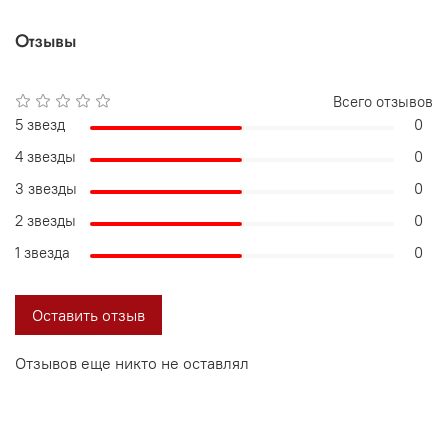
Отзывы
Всего отзывов
5 звезд
0
4 звезды
0
3 звезды
0
2 звезды
0
1 звезда
0
Оставить отзыв
Отзывов еще никто не оставлял