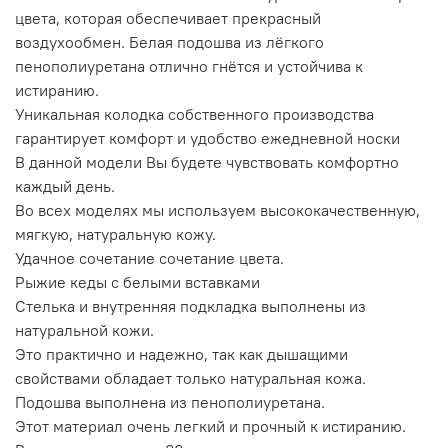
цвета, которая обеспечивает прекрасный
воздухообмен. Белая подошва из лёгкого
пенополиуретана отлично гнётся и устойчива к
истиранию.
Уникальная колодка собственного производства
гарантирует комфорт и удобство ежедневной носки
В данной модели Вы будете чувствовать комфортно
каждый день.
Во всех моделях мы используем высококачественную,
мягкую, натуральную кожу.
Удачное сочетание сочетание цвета.
Рыжие кеды с белыми вставками
Стелька и внутренняя подкладка выполнены из
натуральной кожи.
Это практично и надежно, так как дышащими
свойствами обладает только натуральная кожа.
Подошва выполнена из пенополиуретана.
Этот материал очень легкий и прочный к истиранию.