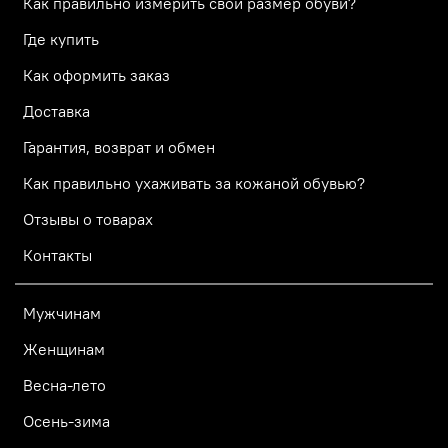
Как правильно измерить свой размер обуви?
Где купить
Как оформить заказ
Доставка
Гарантия, возврат и обмен
Как правильно ухаживать за кожаной обувью?
Отзывы о товарах
Контакты
Мужчинам
Женщинам
Весна-лето
Осень-зима