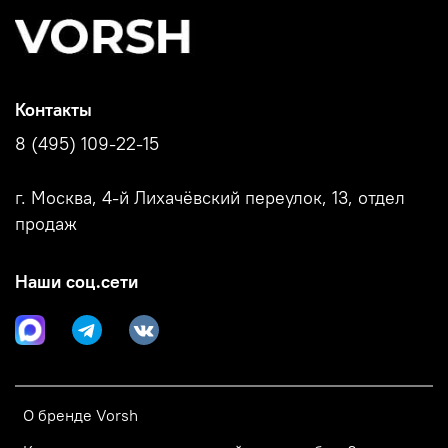
Контакты
8 (495) 109-22-15
г. Москва, 4-й Лихачёвский переулок, 13, отдел
продаж
Наши соц.сети
О бренде Vorsh