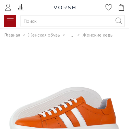
Главная
Женская обувь
...
Женские кеды