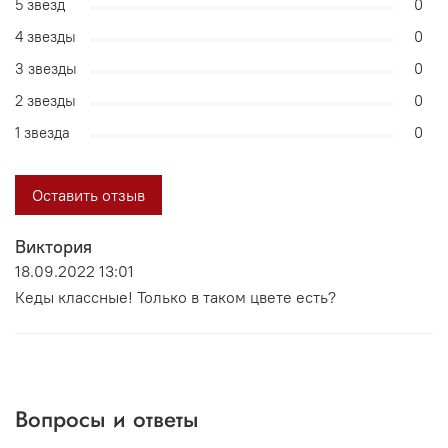
5 звезд
0
4 звезды
0
3 звезды
0
2 звезды
0
1 звезда
0
Оставить отзыв
Виктория
18.09.2022 13:01
Кеды классные! Только в таком цвете есть?
Вопросы и ответы