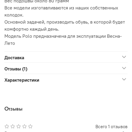
Вес подошвы около 80 грамм
Все модели изготавливаются из наших собственных
колодок.
Основной задачей, производить обувь, в которой будет
комфортно каждый день.
Модель Polo предназначена для эксплуатации Весна-
Лето
Доставка
Отзывы (1)
Характеристики
Отзывы
Всего
1
отзывов