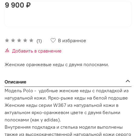
9 900 ₽
В корзину
В избранное
(1)
Добавить в сравнение
Женские оранжевые кеды с двумя полосками.
Описание
Модель Polo - удобные женские кеды с подкладкой из
натуральной кожи. Ярко-рыже кеды на белой подошве
Женские кеды серии W367 из натуральной кожи в
актуальном ярко-оранжевом цвете с двумя белыми
полосками (как у adidas).
Внутренняя подкладка и стелька модели выполнены
также из высококачественной натуральной кожи серого