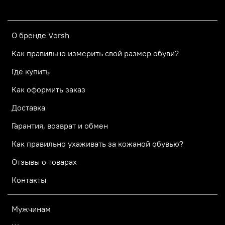
О бренде Vorsh
Как правильно измерить свой размер обуви?
Где купить
Как оформить заказ
Доставка
Гарантия, возврат и обмен
Как правильно ухаживать за кожаной обувью?
Отзывы о товарах
Контакты
Мужчинам