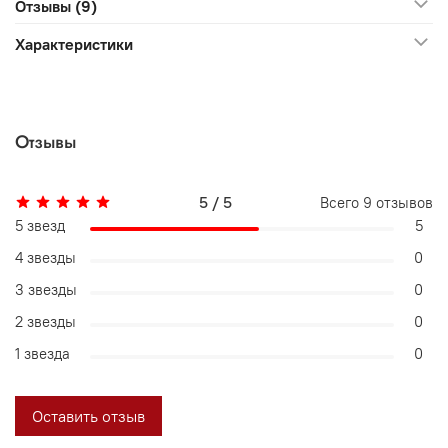
Отзывы (9)
Характеристики
Отзывы
5 / 5
Всего
9
отзывов
5 звезд
5
4 звезды
0
3 звезды
0
2 звезды
0
1 звезда
0
Оставить отзыв