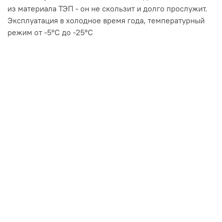
из материала ТЭП - он не скользит и долго прослужит.
Эксплуатация в холодное время года, температурный
режим от -5°C до -25°C