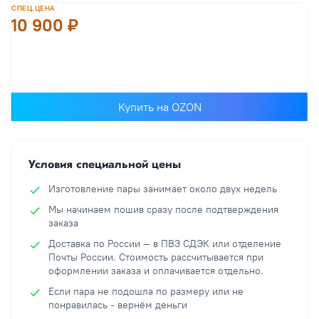
СПЕЦ.ЦЕНА
10 900 ₽
В корзину
Купить на OZON
Условия специальной цены
Изготовление пары занимает около двух недель
Мы начинаем пошив сразу после подтверждения
заказа
Доставка по России — в ПВЗ СДЭК или отделение
Почты России. Стоимость рассчитывается при
оформлении заказа и оплачивается отдельно.
Если пара не подошла по размеру или не
понравилась - вернём деньги