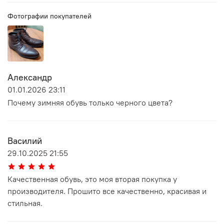
Фотографии покупателей
Александр
01.01.2026 23:11
Почему зимняя обувь только черного цвета?
Василий
29.10.2025 21:55
Качественная обувь, это моя вторая покупка у
производителя. Прошито все качественно, красивая и
стильная.