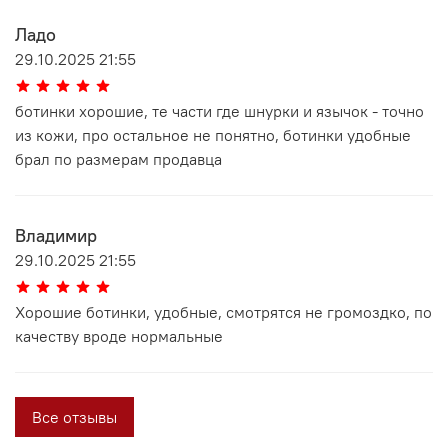
Ладо
29.10.2025 21:55
ботинки хорошие, те части где шнурки и язычок - точно
из кожи, про остальное не понятно, ботинки удобные
брал по размерам продавца
Владимир
29.10.2025 21:55
Хорошие ботинки, удобные, смотрятся не громоздко, по
качеству вроде нормальные
Все отзывы