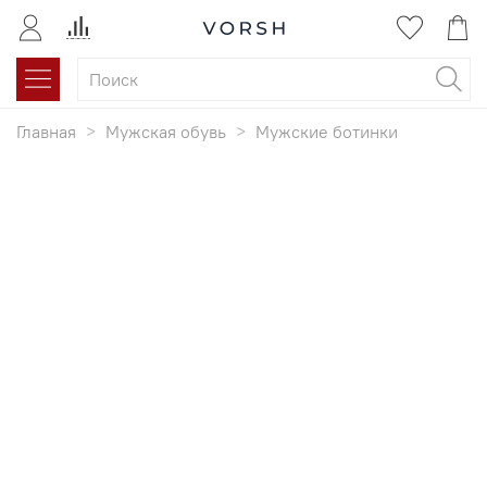
Главная
Мужская обувь
Мужские ботинки