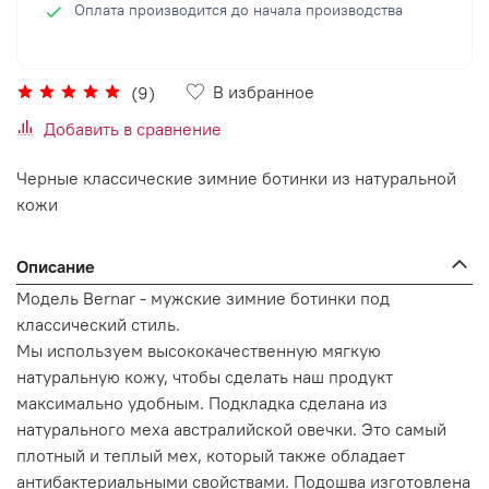
Оплата производится до начала производства
В избранное
(9)
Добавить в сравнение
Черные классические зимние ботинки из натуральной
кожи
Описание
Модель Bernar - мужские зимние ботинки под
классический стиль.
Мы используем высококачественную мягкую
натуральную кожу, чтобы сделать наш продукт
максимально удобным.
Подкладка сделана из
натурального меха австралийской овечки. Это самый
плотный и теплый мех, который также обладает
антибактериальными свойствами.
Подошва изготовлена