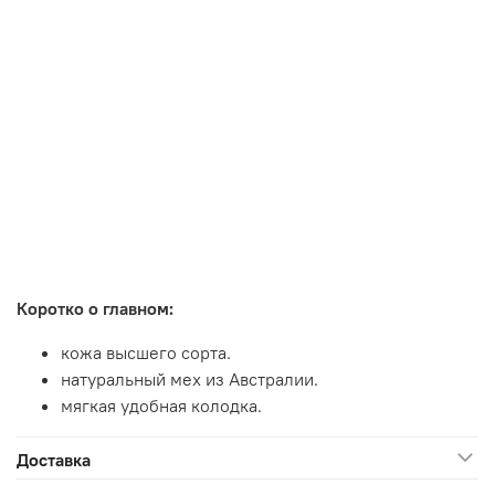
Коротко о главном:
кожа высшего сорта.
натуральный мех из Австралии.
мягкая удобная колодка.
Доставка