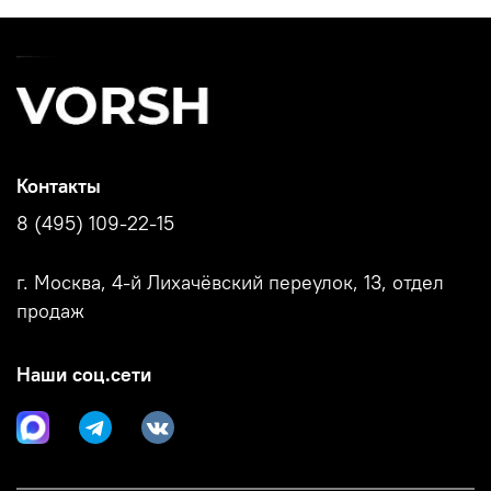
Контакты
8 (495) 109-22-15
г. Москва, 4-й Лихачёвский переулок, 13, отдел
продаж
Наши соц.сети