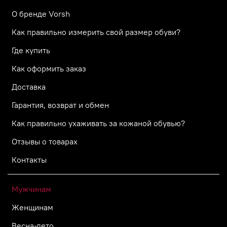
О бренде Vorsh
Как правильно измерить свой размер обуви?
Где купить
Как оформить заказ
Доставка
Гарантия, возврат и обмен
Как правильно ухаживать за кожаной обувью?
Отзывы о товарах
Контакты
Мужчинам
Женщинам
Весна-лето