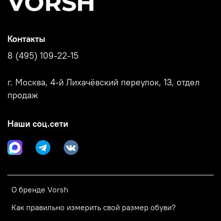
Контакты
8 (495) 109-22-15
г. Москва, 4-й Лихачёвский переулок, 13, отдел
продаж
Наши соц.сети
О бренде Vorsh
Как правильно измерить свой размер обуви?