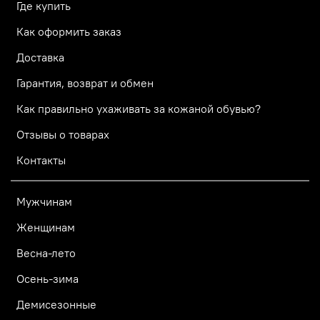
Где купить
Как оформить заказ
Доставка
Гарантия, возврат и обмен
Как правильно ухаживать за кожаной обувью?
Отзывы о товарах
Контакты
Мужчинам
Женщинам
Весна-лето
Осень-зима
Демисезонные