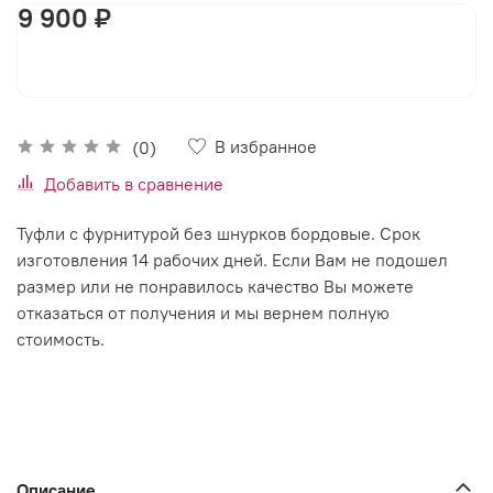
9 900 ₽
В корзину
В избранное
(0)
Добавить в сравнение
Туфли с фурнитурой без шнурков бордовые. Срок
изготовления 14 рабочих дней. Если Вам не подошел
размер или не понравилось качество Вы можете
отказаться от получения и мы вернем полную
стоимость.
Описание