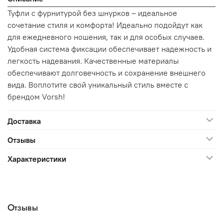
Туфли с фурнитурой без шнурков – идеальное
сочетание стиля и комфорта! Идеально подойдут как
для ежедневного ношения, так и для особых случаев.
Удобная система фиксации обеспечивает надежность и
легкость надевания. Качественные материалы
обеспечивают долговечность и сохранение внешнего
вида. Воплотите свой уникальный стиль вместе с
брендом Vorsh!
Доставка
Отзывы
Характеристики
Отзывы