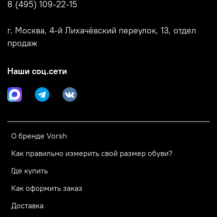
8 (495) 109-22-15
г. Москва, 4-й Лихачёвский переулок, 13, отдел
продаж
Наши соц.сети
О бренде Vorsh
Как правильно измерить свой размер обуви?
Где купить
Как оформить заказ
Доставка