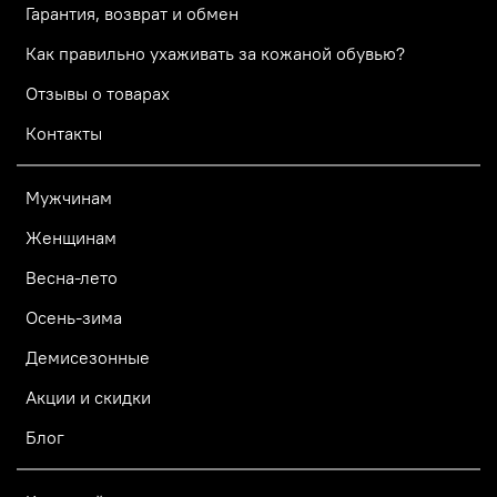
Гарантия, возврат и обмен
Как правильно ухаживать за кожаной обувью?
Отзывы о товарах
Контакты
Мужчинам
Женщинам
Весна-лето
Осень-зима
Демисезонные
Акции и скидки
Блог