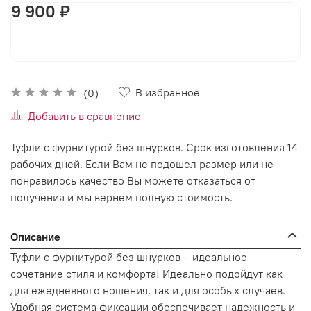
9 900 ₽
В корзину
В избранное
(0)
Добавить в сравнение
Туфли с фурнитурой без шнурков. Срок изготовления 14
рабочих дней. Если Вам не подошел размер или не
понравилось качество Вы можете отказаться от
получения и мы вернем полную стоимость.
Описание
Туфли с фурнитурой без шнурков – идеальное
сочетание стиля и комфорта! Идеально подойдут как
для ежедневного ношения, так и для особых случаев.
Удобная система фиксации обеспечивает надежность и