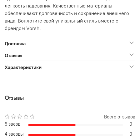
легкость надевания. Качественные материалы
обеспечивают долговечность и сохранение внешнего
вида. Воплотите свой уникальный стиль вместе с
брендом Vorsh!
Доставка
Отзывы
Характеристики
Отзывы
Всего отзывов
5 звезд
0
4 звезды
0