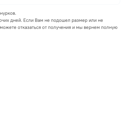
нурков.
очих дней. Если Вам не подошел размер или не
 можете отказаться от получения и мы вернем полную