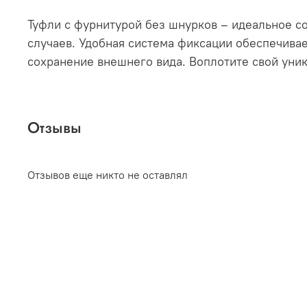
Туфли с фурнитурой без шнурков – идеальное со
случаев. Удобная система фиксации обеспечива
сохранение внешнего вида. Воплотите свой уник
Отзывы
Отзывов еще никто не оставлял