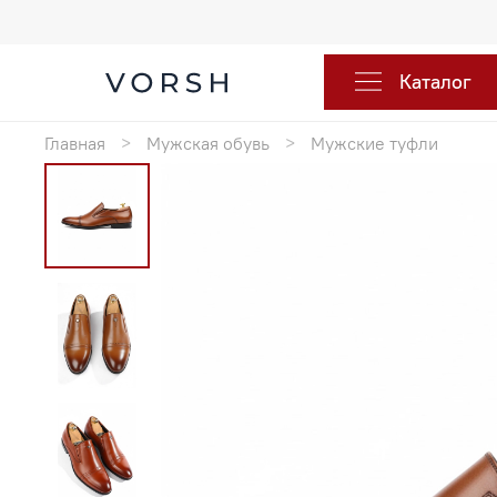
Каталог
Главная
Мужская обувь
Мужские туфли