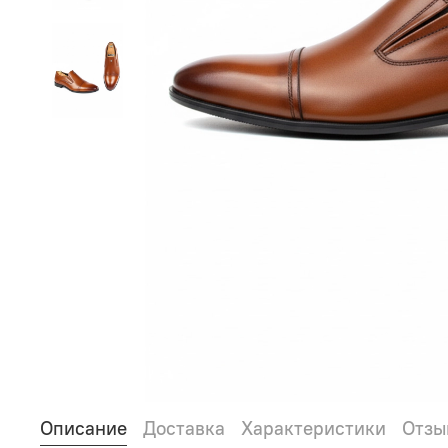
Описание
Доставка
Характеристики
Отзы