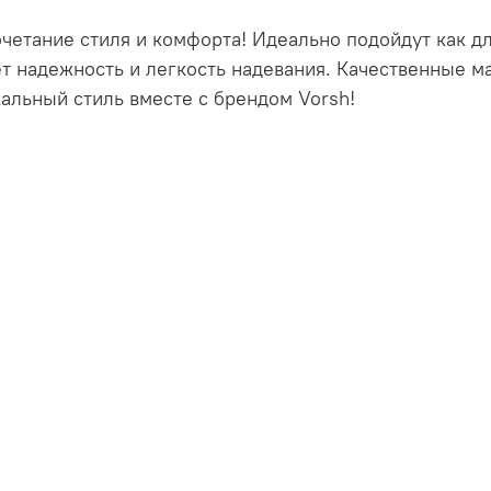
четание стиля и комфорта! Идеально подойдут как д
ет надежность и легкость надевания. Качественные 
альный стиль вместе с брендом Vorsh!