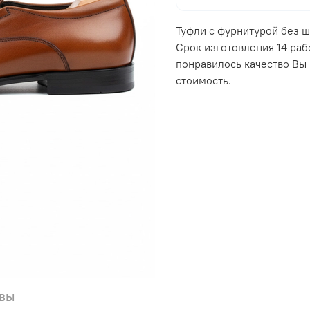
Туфли с фурнитурой без ш
Срок изготовления 14 раб
понравилось качество Вы
стоимость.
вы