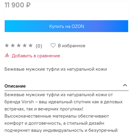
11 900 ₽
Купить на OZON
В избранное
(0)
Добавить в сравнение
Бежевые мужские туфли из натуральной кожи
Описание
Бежевые мужские туфли из натуральной кожи от
бренда Vorsh – ваш идеальный спутник как в деловых
встречах, так и вечерних прогулках!
Высококачественные материалы обеспечивают
комфорт и долговечность, а стильный дизайн
подчеркнет вашу индивидуальность и безупречный