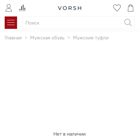
Главная
Мужская обувь
Мужские туфли
Нет в наличии