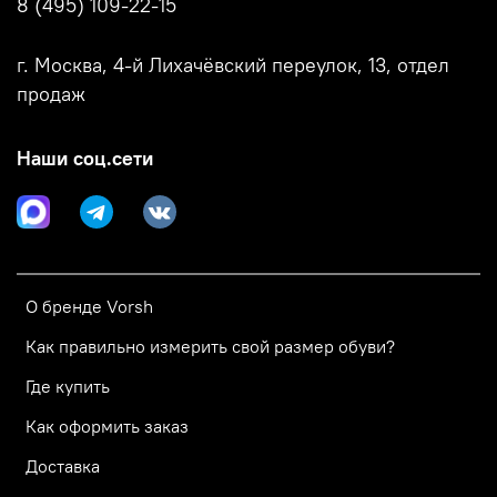
8 (495) 109-22-15
г. Москва, 4-й Лихачёвский переулок, 13, отдел
продаж
Наши соц.сети
О бренде Vorsh
Как правильно измерить свой размер обуви?
Где купить
Как оформить заказ
Доставка