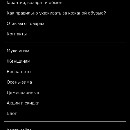
Гарантия, возврат и обмен
Как правильно ухаживать за кожаной обувью?
Отзывы о товарах
Контакты
Мужчинам
Женщинам
Весна-лето
Осень-зима
Демисезонные
Акции и скидки
Блог