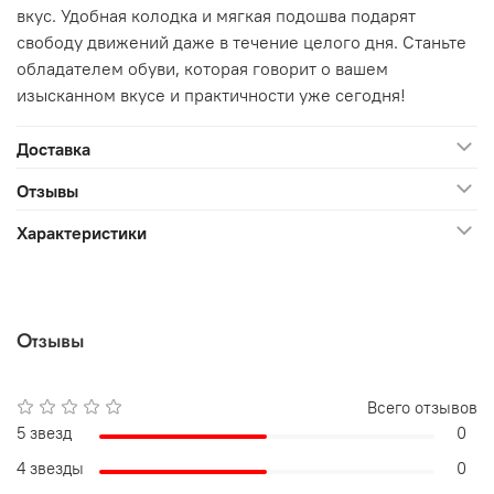
вкус. Удобная колодка и мягкая подошва подарят
свободу движений даже в течение целого дня. Станьте
обладателем обуви, которая говорит о вашем
изысканном вкусе и практичности уже сегодня!
Доставка
Отзывы
Характеристики
Отзывы
Всего отзывов
5 звезд
0
4 звезды
0