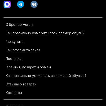
О бренде Vorsh
Как правильно измерить свой размер обуви?
Где купить
Как оформить заказ
Доставка
Гарантия, возврат и обмен
Как правильно ухаживать за кожаной обувью?
Отзывы о товарах
Контакты