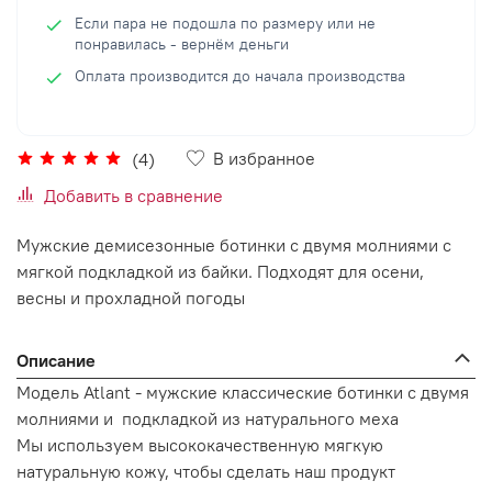
Если пара не подошла по размеру или не
понравилась - вернём деньги
Оплата производится до начала производства
В избранное
(4)
Добавить в сравнение
Мужские демисезонные ботинки с двумя молниями с
мягкой подкладкой из байки. Подходят для осени,
весны и прохладной погоды
Описание
Модель Atlant - мужские классические ботинки с двумя
молниями и подкладкой из натурального меха
Мы используем высококачественную мягкую
натуральную кожу, чтобы сделать наш продукт