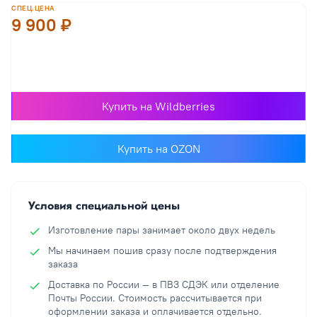
СПЕЦ.ЦЕНА
9 900 ₽
В корзину
Купить на Wildberries
Купить на OZON
Условия специальной цены
Изготовление пары занимает около двух недель
Мы начинаем пошив сразу после подтверждения
заказа
Доставка по России — в ПВЗ СДЭК или отделение
Почты России. Стоимость рассчитывается при
оформлении заказа и оплачивается отдельно.