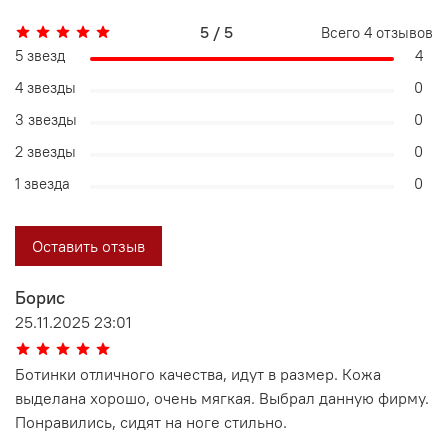
5 / 5
Всего
4
отзывов
5 звезд
4
4 звезды
0
3 звезды
0
2 звезды
0
1 звезда
0
Оставить отзыв
Борис
25.11.2025 23:01
Ботинки отличного качества, идут в размер. Кожа
выделана хорошо, очень мягкая. Выбрал данную фирму.
Понравились, сидят на ноге стильно.