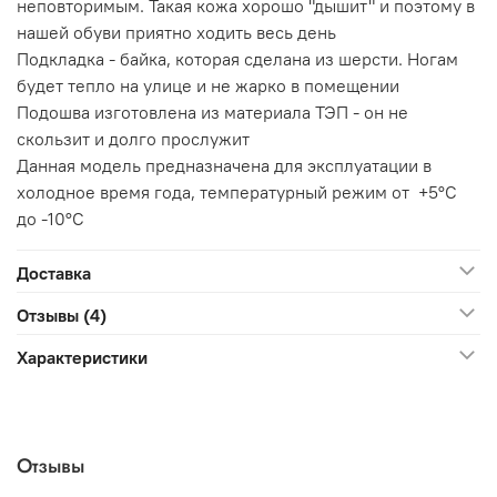
неповторимым. Такая кожа хорошо "дышит" и поэтому в
нашей обуви приятно ходить весь день
Подкладка - байка, которая сделана из шерсти. Ногам
будет тепло на улице и не жарко в помещении
Подошва изготовлена из материала ТЭП - он не
скользит и долго прослужит
Данная модель предназначена для эксплуатации в
холодное время года, температурный режим от +5°C
до -10°C
Доставка
Отзывы (4)
Характеристики
Отзывы