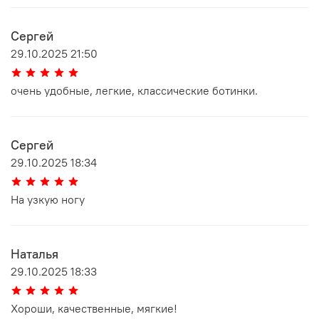
Сергей
29.10.2025 21:50
очень удобные, легкие, классические ботинки.
Сергей
29.10.2025 18:34
На узкую ногу
Наталья
29.10.2025 18:33
Хороши, качественные, мягкие!