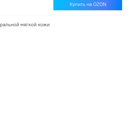
Купить на OZON
уральной мягкой кожи