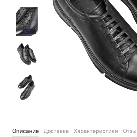
Описание
Доставка
Характеристики
Отзы