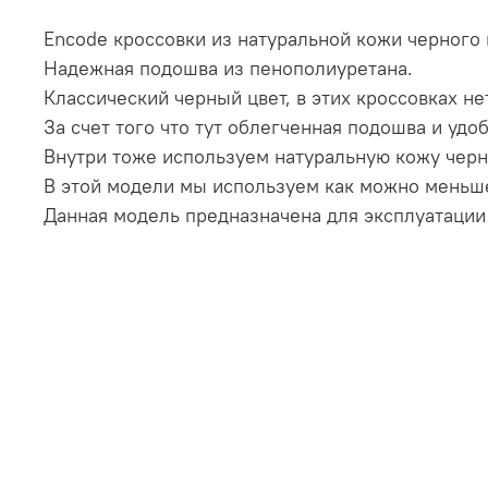
Encode кроссовки из натуральной кожи черного 
Надежная подошва из пенополиуретана.
Классический черный цвет, в этих кроссовках не
За счет того что тут облегченная подошва и удо
Внутри тоже используем натуральную кожу черн
В этой модели мы используем как можно меньше 
Данная модель предназначена для эксплуатации 