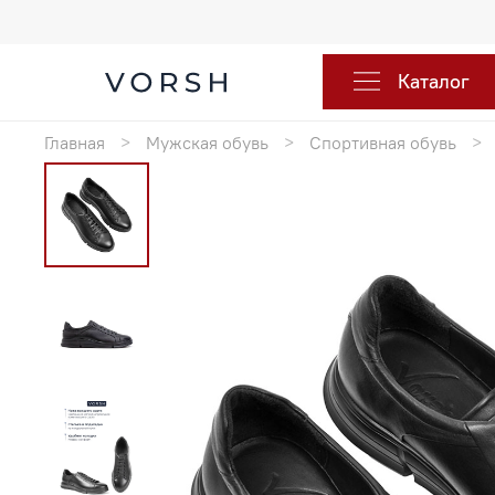
Каталог
Главная
Мужская обувь
Спортивная обувь