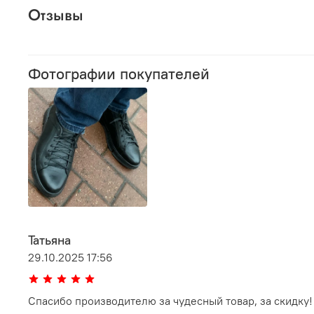
Отзывы
Фотографии покупателей
Татьяна
29.10.2025 17:56
Спасибо производителю за чудесный товар, за скидку