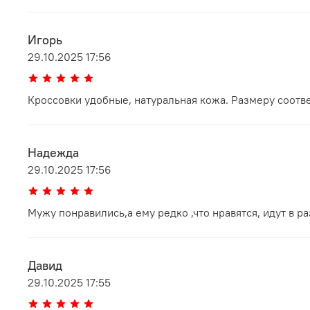
Игорь
29.10.2025 17:56
Кроссовки удобные, натуральная кожа. Размеру соотв
Надежда
29.10.2025 17:56
Мужу понравились,а ему редко ,что нравятся, идут в р
Давид
29.10.2025 17:55