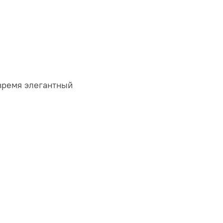
 время элегантный