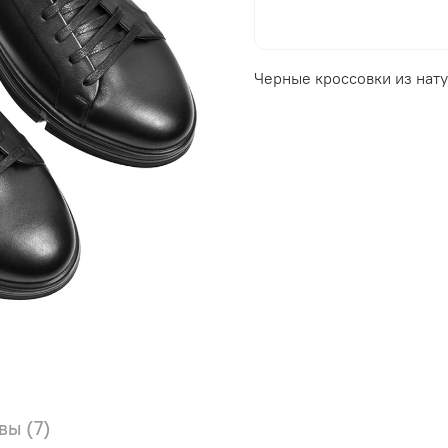
Черные кроссовки из нат
вы (7)