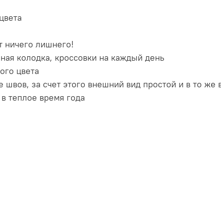
цвета
т ничего лишнего!
бная колодка, кроссовки на каждый день
ого цвета
швов, за счет этого внешний вид простой и в то же
в теплое время года