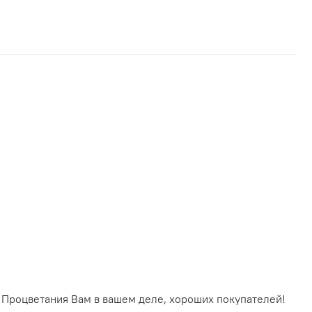
! Процветания Вам в вашем деле, хороших покупателей!