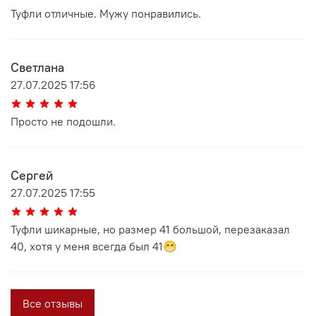
Туфли отличные. Мужу понравились.
Светлана
27.07.2025 17:56
Просто не подошли.
Сергей
27.07.2025 17:55
Туфли шикарные, но размер 41 большой, перезаказал
40, хотя у меня всегда был 41😁
Все отзывы