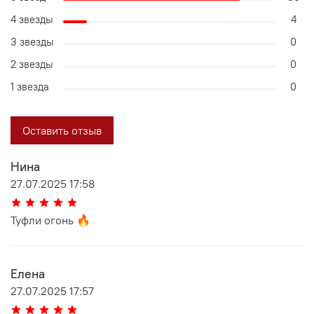
4 звезды
4
3 звезды
0
2 звезды
0
1 звезда
0
Оставить отзыв
Нина
27.07.2025 17:58
Туфли огонь 🔥
Елена
27.07.2025 17:57