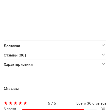
Доставка
Отзывы (36)
Характеристики
Отзывы
5 / 5
Всего
36
отзывов
5 звезд
30