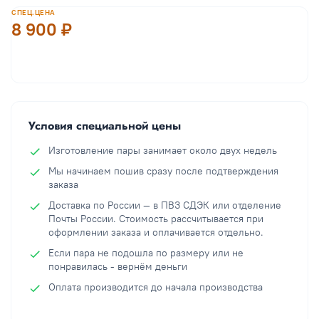
СПЕЦ.ЦЕНА
8 900 ₽
В корзину
Условия специальной цены
Изготовление пары занимает около двух недель
Мы начинаем пошив сразу после подтверждения
заказа
Доставка по России — в ПВЗ СДЭК или отделение
Почты России. Стоимость рассчитывается при
оформлении заказа и оплачивается отдельно.
Если пара не подошла по размеру или не
понравилась - вернём деньги
Оплата производится до начала производства