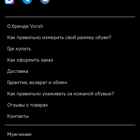
О бренде Vorsh
Как правильно измерить свой размер обуви?
Где купить
Как оформить заказ
Доставка
Гарантия, возврат и обмен
Как правильно ухаживать за кожаной обувью?
Отзывы о товарах
Контакты
Мужчинам