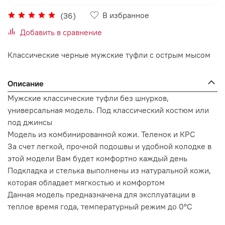
В избранное
(36)
Добавить в сравнение
Классические черные мужские туфли с острым мысом
Описание
Мужские классические туфли без шнурков,
универсальная модель. Под классический костюм или
под джинсы
Модель из комбинированной кожи. Теленок и КРС
За счет легкой, прочной подошвы и удобной колодке в
этой модели Вам будет комфортно каждый день
Подкладка и стелька выполнены из натуральной кожи,
которая обладает мягкостью и комфортом
Данная модель предназначена для эксплуатации в
теплое время года, температурный режим до 0°C