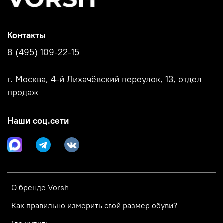
Контакты
8 (495) 109-22-15
г. Москва, 4-й Лихачёвский переулок, 13, отдел
продаж
Наши соц.сети
О бренде Vorsh
Как правильно измерить свой размер обуви?