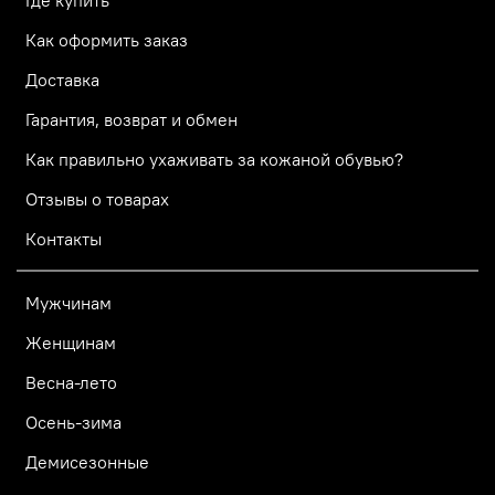
Где купить
Как оформить заказ
Доставка
Гарантия, возврат и обмен
Как правильно ухаживать за кожаной обувью?
Отзывы о товарах
Контакты
Мужчинам
Женщинам
Весна-лето
Осень-зима
Демисезонные