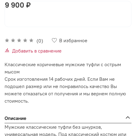
9 900 ₽
В корзину
В избранное
(0)
Добавить в сравнение
Классические коричневые мужские туфли с острым
мысом
Срок изготовления 14 рабочих дней. Если Вам не
подошел размер или не понравилось качество Вы
можете отказаться от получения и мы вернем полную
стоимость.
Описание
Мужские классические туфли без шнурков,
универсальная модель. Под классический костюм или