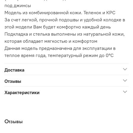
под джинсы
Модель из комбинированной кожи. Теленок и КРС
За счет легкой, прочной подошвы и удобной колодке в
этой модели Вам будет комфортно каждый день
Подкладка и стелька выполнены из натуральной кожи,
которая обладает мягкостью и комфортом
Данная модель предназначена для эксплуатации в
теплое время года, температурный режим до 0°C
Доставка
Отзывы
Характеристики
Отзывы