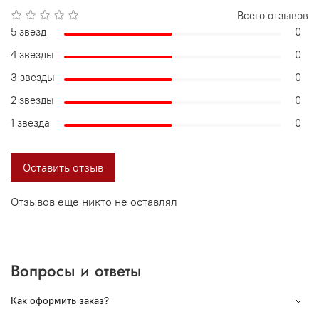
Всего отзывов
5 звезд
0
4 звезды
0
3 звезды
0
2 звезды
0
1 звезда
0
Оставить отзыв
Отзывов еще никто не оставлял
Вопросы и ответы
Как оформить заказ?