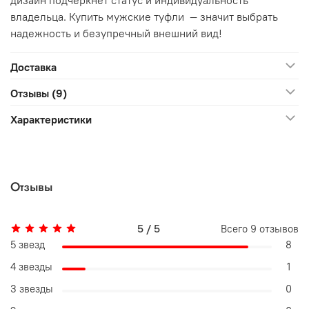
владельца. Купить мужские туфли — значит выбрать
надежность и безупречный внешний вид!
Доставка
Отзывы (9)
Характеристики
Отзывы
5 / 5
Всего
9
отзывов
5 звезд
8
4 звезды
1
3 звезды
0