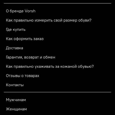
О бренде Vorsh
Как правильно измерить свой размер обуви?
Где купить
Как оформить заказ
Доставка
Гарантия, возврат и обмен
Как правильно ухаживать за кожаной обувью?
Отзывы о товарах
Контакты
Мужчинам
Женщинам