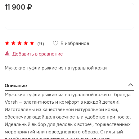
11 900 ₽
В корзину
В избранное
(9)
Добавить в сравнение
Мужские туфли рыжие из натуральной кожи
Описание
Мужские туфли рыжие из натуральной кожи от бренда
Vorsh — элегантность и комфорт в каждой детали!
Изготовлены из качественной натуральной кожи,
обеспечивающей долговечность и удобство при носке.
Идеальный выбор для деловых встреч, торжественных
мероприятий или повседневного образа. Стильный
дизайн подчеркнет статус и индивидуальность