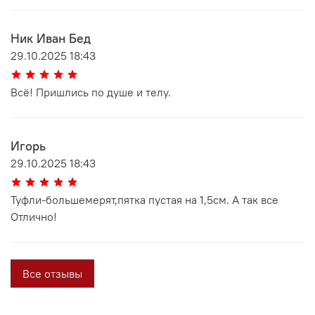
Ник Иван Бед
29.10.2025 18:43
Всё! Пришлись по душе и телу.
Игорь
29.10.2025 18:43
Туфли-большемерят,пятка пустая на 1,5см. А так все
Отлично!
Все отзывы