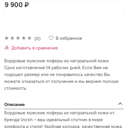
9 900 ₽
В корзину
В избранное
(0)
Добавить в сравнение
Бордовые мужские лоферы из натуральной кожи
Срок изготовления 14 рабочих дней. Если Вам не
подошел размер или не понравилось качество Вы
можете отказаться от получения и мы вернем полную
стоимость.
Описание
Бордовые мужские лоферы из натуральной кожи от
бренда Vorsh – ваш идеальный спутник в мире
комфорта и стиля! Удобная колодка, качественная кожа