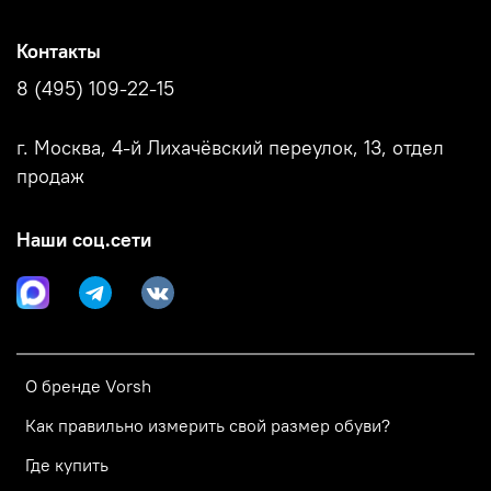
Контакты
8 (495) 109-22-15
г. Москва, 4-й Лихачёвский переулок, 13, отдел
продаж
Наши соц.сети
О бренде Vorsh
Как правильно измерить свой размер обуви?
Где купить