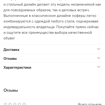
и стильный дизайн делают эту модель незаменимой как
для повседневных образов, так и деловых встреч.
Выполненные в классическом дизайне лоферы легко
комбинируются с одеждой любого стиля, подчеркивая
индивидуальность владельца. Покупайте прямо сейчас
и ощутите все преимущества выбора качественной
обуви!
Доставка
Отзывы
Характеристики
Отзывы
Всего отзывов