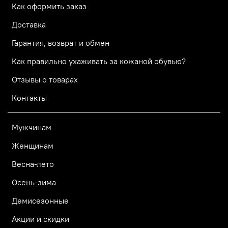
Как оформить заказ
Доставка
Гарантия, возврат и обмен
Как правильно ухаживать за кожаной обувью?
Отзывы о товарах
Контакты
Мужчинам
Женщинам
Весна-лето
Осень-зима
Демисезонные
Акции и скидки