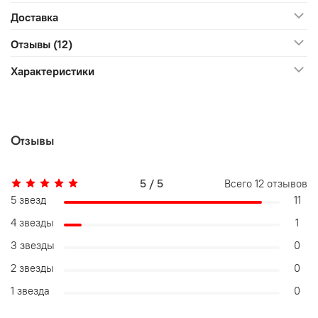
Доставка
Отзывы (12)
Характеристики
Отзывы
5 / 5
Всего
12
отзывов
5 звезд
11
4 звезды
1
3 звезды
0
2 звезды
0
1 звезда
0