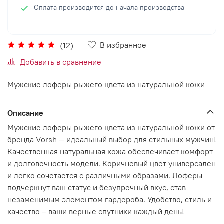
Оплата производится до начала производства
В избранное
(12)
Добавить в сравнение
Мужские лоферы рыжего цвета из натуральной кожи
Описание
Мужские лоферы рыжего цвета из натуральной кожи от
бренда Vorsh — идеальный выбор для стильных мужчин!
Качественная натуральная кожа обеспечивает комфорт
и долговечность модели. Коричневый цвет универсален
и легко сочетается с различными образами. Лоферы
подчеркнут ваш статус и безупречный вкус, став
незаменимым элементом гардероба. Удобство, стиль и
качество – ваши верные спутники каждый день!