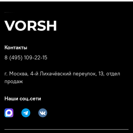
Контакты
8 (495) 109-22-15
г. Москва, 4-й Лихачёвский переулок, 13, отдел
продаж
Наши соц.сети