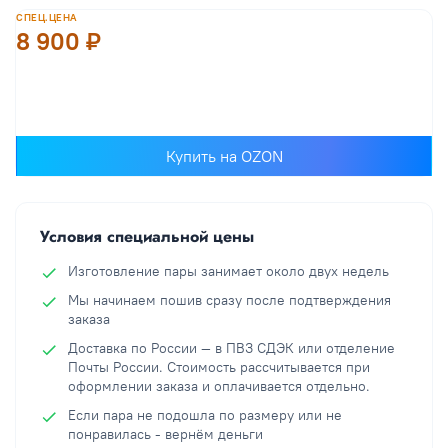
СПЕЦ.ЦЕНА
8 900 ₽
В корзину
Купить на OZON
Условия специальной цены
Изготовление пары занимает около двух недель
Мы начинаем пошив сразу после подтверждения
заказа
Доставка по России — в ПВЗ СДЭК или отделение
Почты России. Стоимость рассчитывается при
оформлении заказа и оплачивается отдельно.
Если пара не подошла по размеру или не
понравилась - вернём деньги