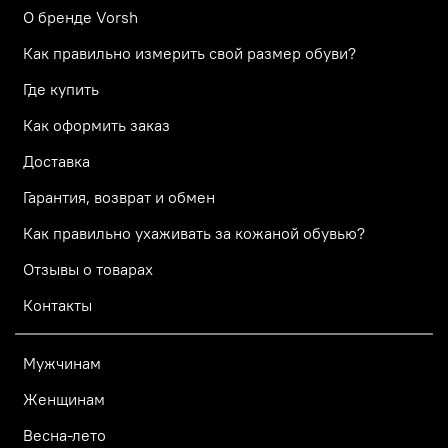
О бренде Vorsh
Как правильно измерить свой размер обуви?
Где купить
Как оформить заказ
Доставка
Гарантия, возврат и обмен
Как правильно ухаживать за кожаной обувью?
Отзывы о товарах
Контакты
Мужчинам
Женщинам
Весна-лето