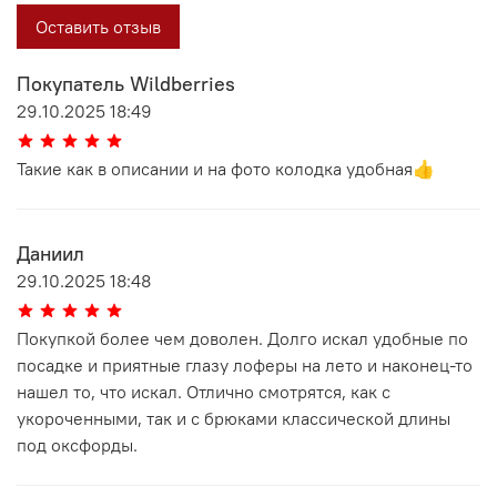
Оставить отзыв
Покупатель Wildberries
29.10.2025 18:49
Такие как в описании и на фото колодка удобная👍
Даниил
29.10.2025 18:48
Покупкой более чем доволен. Долго искал удобные по
посадке и приятные глазу лоферы на лето и наконец-то
нашел то, что искал. Отлично смотрятся, как с
укороченными, так и с брюками классической длины
под оксфорды.