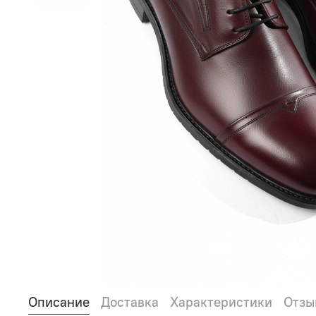
Описание
Доставка
Характеристики
Отзы