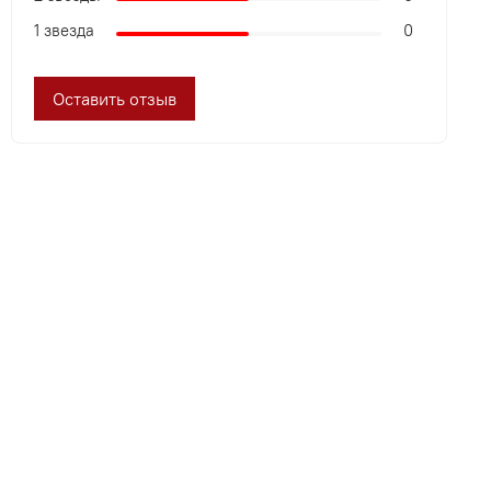
1 звезда
0
Оставить отзыв