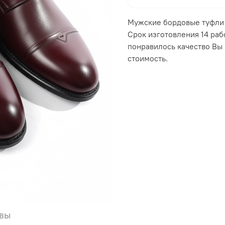
Мужские бордовые туфли 
Срок изготовления 14 раб
понравилось качество Вы
стоимость.
вы