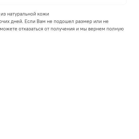
из натуральной кожи
очих дней. Если Вам не подошел размер или не
 можете отказаться от получения и мы вернем полную