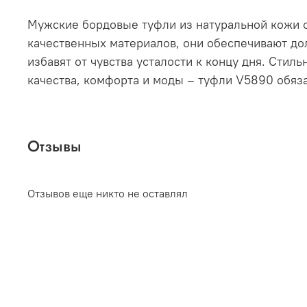
Мужские бордовые туфли из натуральной кожи о
качественных материалов, они обеспечивают дол
избавят от чувства усталости к концу дня. Сти
качества, комфорта и моды – туфли V5890 обяз
Отзывы
Отзывов еще никто не оставлял