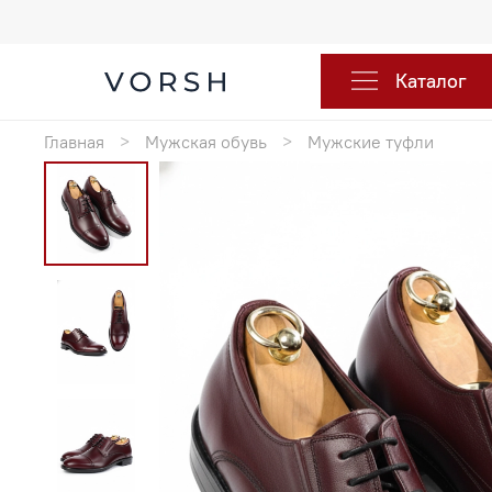
Каталог
Главная
Мужская обувь
Мужские туфли