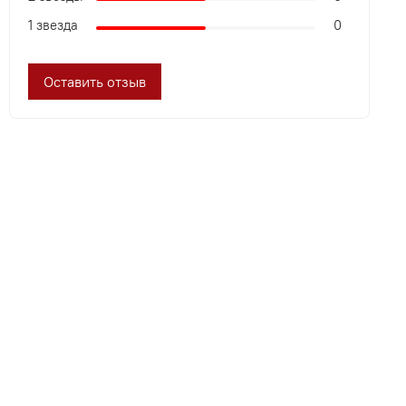
1 звезда
0
Оставить отзыв