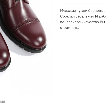
Мужские туфли бордовые 
Срок изготовления 14 раб
понравилось качество Вы
стоимость.
вы