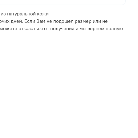
из натуральной кожи
очих дней. Если Вам не подошел размер или не
 можете отказаться от получения и мы вернем полную