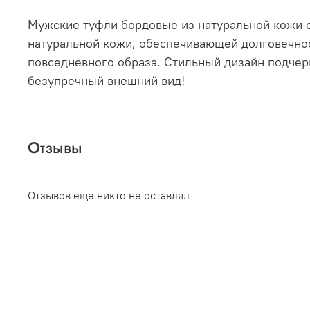
Мужские туфли бордовые из натуральной кожи о
натуральной кожи, обеспечивающей долговечнос
повседневного образа. Стильный дизайн подчер
безупречный внешний вид!
Отзывы
Отзывов еще никто не оставлял