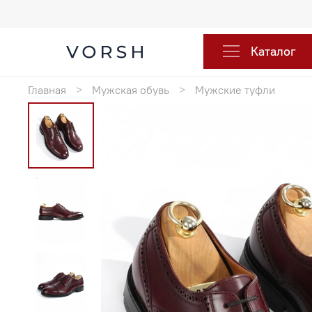
Каталог
Главная
Мужская обувь
Мужские туфли