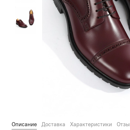
Описание
Доставка
Характеристики
Отзы