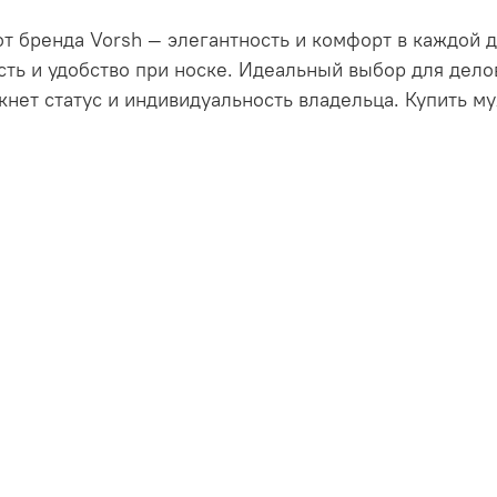
т бренда Vorsh — элегантность и комфорт в каждой д
ть и удобство при носке. Идеальный выбор для дело
кнет статус и индивидуальность владельца. Купить м