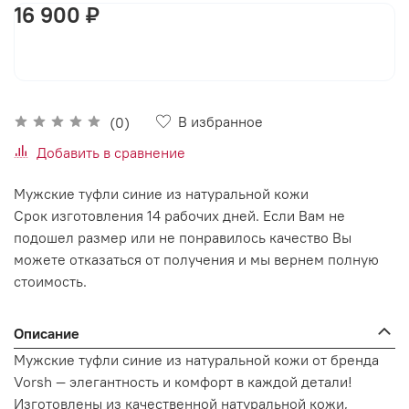
16 900 ₽
В корзину
В избранное
(0)
Добавить в сравнение
Мужские туфли синие из натуральной кожи
Срок изготовления 14 рабочих дней. Если Вам не
подошел размер или не понравилось качество Вы
можете отказаться от получения и мы вернем полную
стоимость.
Описание
Мужские туфли синие из натуральной кожи от бренда
Vorsh — элегантность и комфорт в каждой детали!
Изготовлены из качественной натуральной кожи,