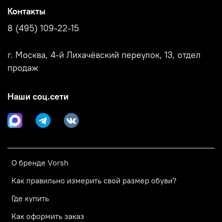
Контакты
8 (495) 109-22-15
г. Москва, 4-й Лихачёвский переулок, 13, отдел
продаж
Наши соц.сети
О бренде Vorsh
Как правильно измерить свой размер обуви?
Где купить
Как оформить заказ