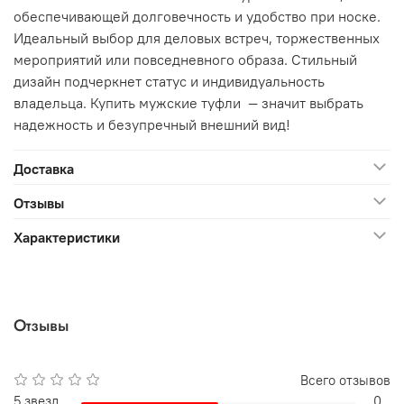
обеспечивающей долговечность и удобство при носке.
Идеальный выбор для деловых встреч, торжественных
мероприятий или повседневного образа. Стильный
дизайн подчеркнет статус и индивидуальность
владельца. Купить мужские туфли — значит выбрать
надежность и безупречный внешний вид!
Доставка
Отзывы
Характеристики
Отзывы
Всего отзывов
5 звезд
0