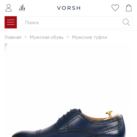
Главная
Мужская обувь
Мужские туфли