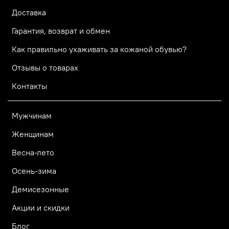
Доставка
Гарантия, возврат и обмен
Как правильно ухаживать за кожаной обувью?
Отзывы о товарах
Контакты
Мужчинам
Женщинам
Весна-лето
Осень-зима
Демисезонные
Акции и скидки
Блог