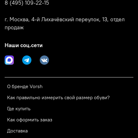
8 (495) 109-22-15
г. Москва, 4-й Лихачёвский переулок, 13, отдел
продаж
Наши соц.сети
О бренде Vorsh
Как правильно измерить свой размер обуви?
Где купить
Как оформить заказ
Доставка