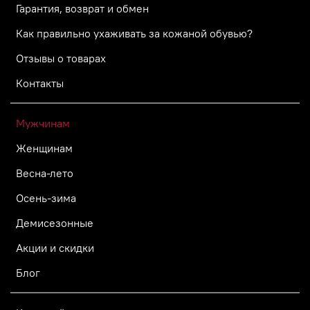
Гарантия, возврат и обмен
Как правильно ухаживать за кожаной обувью?
Отзывы о товарах
Контакты
Мужчинам
Женщинам
Весна-лето
Осень-зима
Демисезонные
Акции и скидки
Блог