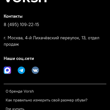
Контакты
8 (495) 109-22-15
г. Москва, 4-й Лихачёвский переулок, 13, отдел
продаж
Наши соц.сети
О бренде Vorsh
Как правильно измерить свой размер обуви?
Где купить