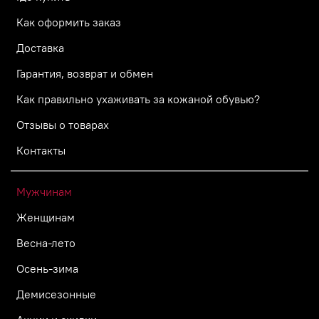
Как оформить заказ
Доставка
Гарантия, возврат и обмен
Как правильно ухаживать за кожаной обувью?
Отзывы о товарах
Контакты
Мужчинам
Женщинам
Весна-лето
Осень-зима
Демисезонные