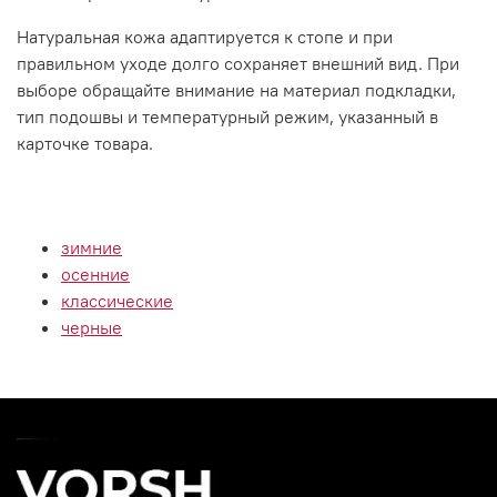
Натуральная кожа адаптируется к стопе и при
правильном уходе долго сохраняет внешний вид. При
выборе обращайте внимание на материал подкладки,
тип подошвы и температурный режим, указанный в
карточке товара.
зимние
осенние
классические
черные