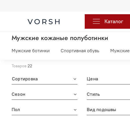
Каталог
Мужские кожаные полуботинки
Мужские ботинки
Спортивная обувь
Мужские
Товаров
22
Сортировка
Цена
Сезон
Стиль
Пол
Вид подошвы