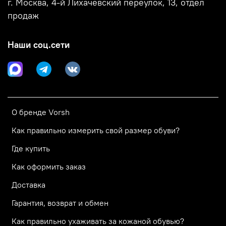
г. Москва, 4-й Лихачёвский переулок, 13, отдел
продаж
Наши соц.сети
О бренде Vorsh
Как правильно измерить свой размер обуви?
Где купить
Как оформить заказ
Доставка
Гарантия, возврат и обмен
Как правильно ухаживать за кожаной обувью?