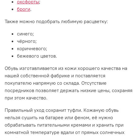
оксфорты
;
броги
.
Также можно подобрать любимую расцветку:
синего;
чёрного;
коричневого;
бежевого цветов.
Обувь изготавливается из кожи хорошего качества на
нашей собственной фабрике и поставляется
покупателю напрямую со склада. Отсутствие
посредников позволяет держать низкие цены, сохраняя
при этом качество.
Правильный уход сохранит туфли. Кожаную обувь
нельзя сушить на батарее или феном, её нужно
обрабатывать питательными кремами и хранить при
комнатной температуре вдали от прямых солнечных