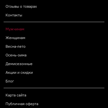
Отзывы о товарах
Контакты
Мужчинам
Женщинам
Весна-лето
Осень-зима
Демисезонные
Акции и скидки
Блог
Карта сайта
Публичная оферта