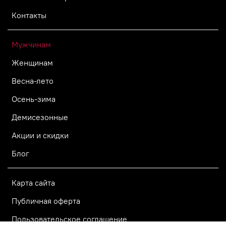
Контакты
Мужчинам
Женщинам
Весна-лето
Осень-зима
Демисезонные
Акции и скидки
Блог
Карта сайта
Публичная оферта
Пользовательское соглашение