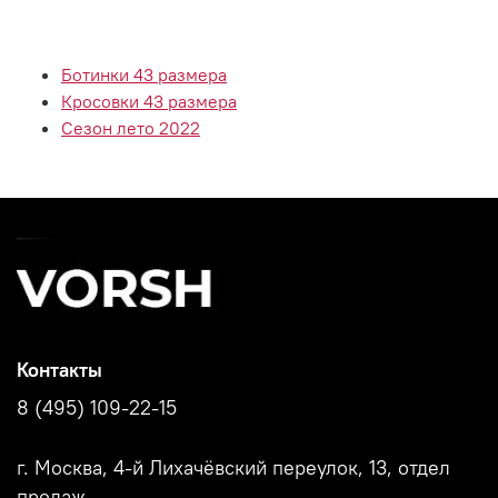
Ботинки 43 размера
Кросовки 43 размера
Сезон лето 2022
Контакты
8 (495) 109-22-15
г. Москва, 4-й Лихачёвский переулок, 13, отдел
продаж