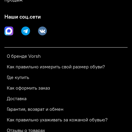
Наши соц.сети
О бренде Vorsh
Как правильно измерить свой размер обуви?
Где купить
Как оформить заказ
Доставка
Гарантия, возврат и обмен
Как правильно ухаживать за кожаной обувью?
Отзывы о товарах